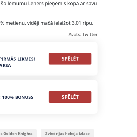
 ka šo lēmumu Lēners pieņēmis kopā ar savu
% metienu, vidēji mačā ielaižot 3,01 ripu.
Avots:
Twitter
SPĒLĒT
PIRMĀS LIKMES!
MAKSA
SPĒLĒT
: 100% BONUSS
s Golden Knights
Zviedrijas hokeja izlase