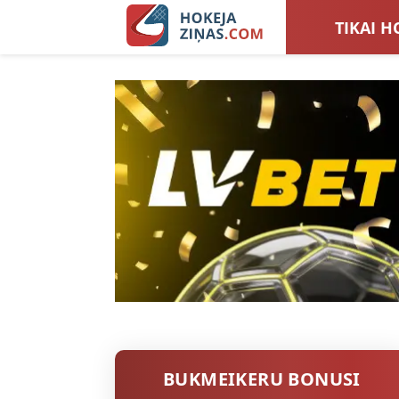
TIKAI H
LATVIJA
SIEVIEŠ
TOTALI
BUKMEIKERU BONUSI