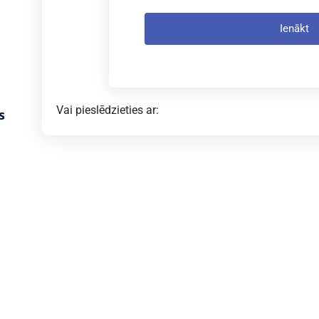
Ienākt
Vai pieslēdzieties ar:
s