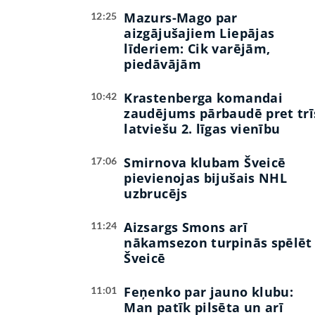
Mazurs-Mago par
12:25
aizgājušajiem Liepājas
līderiem: Cik varējām,
piedāvājām
Krastenberga komandai
10:42
zaudējums pārbaudē pret trī
latviešu 2. līgas vienību
Smirnova klubam Šveicē
17:06
pievienojas bijušais NHL
uzbrucējs
Aizsargs Smons arī
11:24
nākamsezon turpinās spēlēt
Šveicē
Feņenko par jauno klubu:
11:01
Man patīk pilsēta un arī