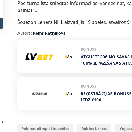
Pēc žurnālista sniegtās informācijas, var secināt,
psihiatru.
Šosezon Lēners NHL aizvadījis 19 spēles, atvairot 91
Autors:
Rems Ratņikovs
BONUSS
5
/5
ATGŪSTI 20€ NO SAVAS 
100% IEPAZĪŠANĀS AT
BONUSS
5
/5
REĢISTRĀCIJAS BONUSS
LĪDZ €100
Pekinas olimpiskās spēles
Robins Lēners
Vegasa