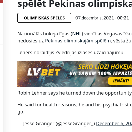
spēlēt Pekinas olimpiska
OLIMPISKĀS SPĒLES
07.decembris, 2021 -
00:21
Nacionālās hokeja līgas (
NHL
) vienības Vegasas “Go
nedosies uz
Pekinas olimpiskajām spēlēm
, vēsta ž
Lēners noraidījis Zviedrijas izlases uzaicinājumu.
Robin Lehner says he turned down the opportunity 
He said for health reasons, he and his psychiatrist d
go.
— Jesse Granger (@JesseGranger_)
December 6, 20