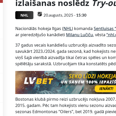
izlaišanas noslēdz
Try-o
NHL
20.augusts, 2025 -
15:30
Nacionālās hokeja līgas (
NHL
) komanda
Sentluisas 
ar pieredzējušo kanādieti
Milanu Lučiču
, vēsta
“nhl
37 gadus vecais kanādiešu uzbrucējs aizvadīto sezon
savukārt 2023./2024. gada sezonā, kad hokejists n
viņš šajā vienībā aizvadīja tikai četras spēles un k
spēlētāju sarakstā. Uzbrucējam tika konstatēts pē
Bostonas klubā pirmo reizi uzbrucējs nokļuva 2007. 
2015. gadam. Pēc tam hokejists vienu sezonu aizvadī
sezonas Edmontonas “Oilers”, bet 2019. gadā pievie