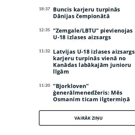
Buncis karjeru turpinās
18:37
Dānijas čempionātā
“Zemgale/LBTU” pievienojas
12:35
U-18 izlases aizsargs
Latvijas U-18 izlases aizsargs
11:32
karjeru turpinās vienā no
Kanādas labākajām junioru
līgām
“Bjorkloven”
11:20
ģenerālmenedžeris: Mēs
Osmanim ticam ilgtermiņā
VAIRĀK ZIŅU