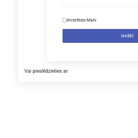
Atcerēties Mani
Ienākt
Vai pieslēdzieties ar:
z