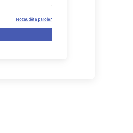
Nozaudēta parole?