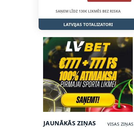
SAŅEM LĪDZ 130€ LIKMĒS BEZ RISKA
LATVIJAS TOTALIZATORI
JAUNĀKĀS ZIŅAS
VISAS ZIŅAS