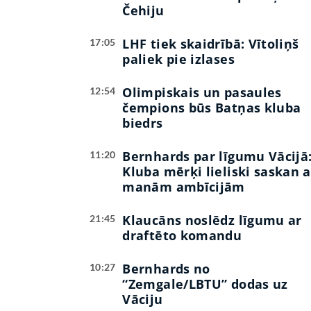
Čehiju
LHF tiek skaidrībā: Vītoliņš
17:05
paliek pie izlases
Olimpiskais un pasaules
12:54
čempions būs Batņas kluba
biedrs
Bernhards par līgumu Vācijā
11:20
Kluba mērķi lieliski saskan a
manām ambīcijām
Klaucāns noslēdz līgumu ar
21:45
draftēto komandu
Bernhards no
10:27
“Zemgale/LBTU” dodas uz
Vāciju