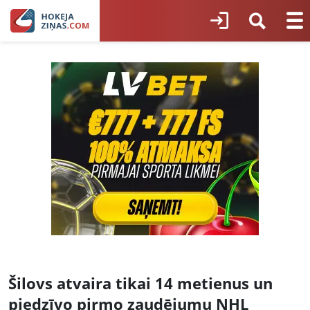
Šilovs atvaira tikai 14 metienus un
piedzīvo pirmo zaudējumu NHL