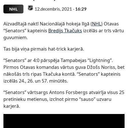
NHL
12.decembris, 2021 -
16:29
Aizvadītajā naktī Nacionālajā hokeja līgā (
NHL
) Otavas
“Senators” kapteinis
Bredijs Tkačuks
izcēlās ar trīs vārtu
guvumiem.
Tas bija viņa pirmais hat-trick karjerā.
“Senators” ar 4:0 pārspēja Tampabejas “Lightning”.
Pirmos Otavas komandas vārtus guva Džošs Noriss, bet
nākošās trīs ripas Tkačuka kontā. “Senators” kapteinis
izcēlās 24., 26. un 57. minūtēs.
“Senators” vārtsargs Antons Forsbergs atvairīja visus 25
pretinieku metienus, izcīnot pirmo “sauso” uzvaru
karjerā.