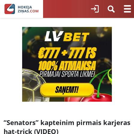
“Senators” kapteinim pirmais karjeras
hat-trick (VIDEO)