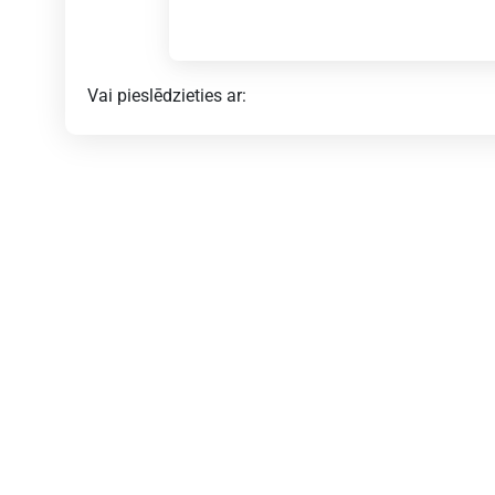
Vai pieslēdzieties ar:
z