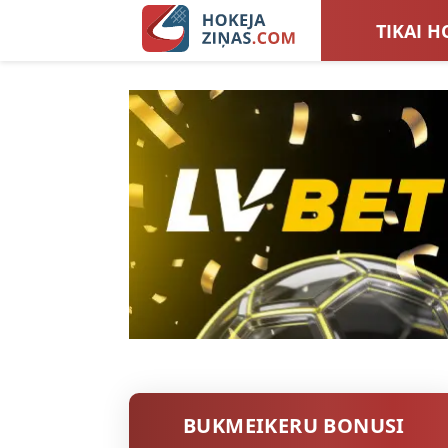
TIKAI H
LATVIJA
SIEVIEŠ
TOTALI
BUKMEIKERU BONUSI