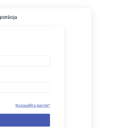
istrācija
Nozaudēta parole?