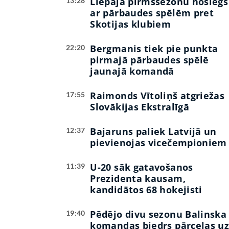
Liepāja pirmssezonu noslēgs
13:28
ar pārbaudes spēlēm pret
Skotijas klubiem
Bergmanis tiek pie punkta
22:20
pirmajā pārbaudes spēlē
jaunajā komandā
Raimonds Vītoliņš atgriežas
17:55
Slovākijas Ekstralīgā
Bajaruns paliek Latvijā un
12:37
pievienojas vicečempioniem
U-20 sāk gatavošanos
11:39
Prezidenta kausam,
kandidātos 68 hokejisti
Pēdējo divu sezonu Balinska
19:40
komandas biedrs pārceļas u