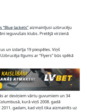
 “Blue Jackets”
aizmainījusi uzbrucēju
ni ieguvušais klubs. Pretējā virzienā
us un izdarīja 19 piespēles. Viņš
Uzbrucēja līgums ar “Flyers” būs spēkā
lās ar deviņiem vārtu guvumiem un 34
Kolumbusā, kurā viņš 2008. gadā
 2011. gadam, kad viņš tika aizmainīts uz