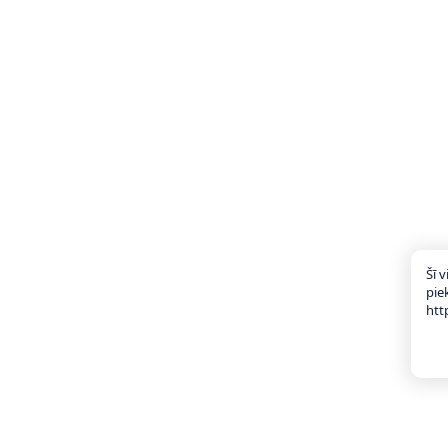
Šī v
pie
htt