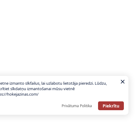
ietne izmanto sīkfailus, lai uzlabotu lietotāja pieredzi. Lūdzu,
krītiet sīkdatņu izmantošanai mūsu vietnē
ps://hokejazinas.com/
Piekrītu
Privātuma Politika