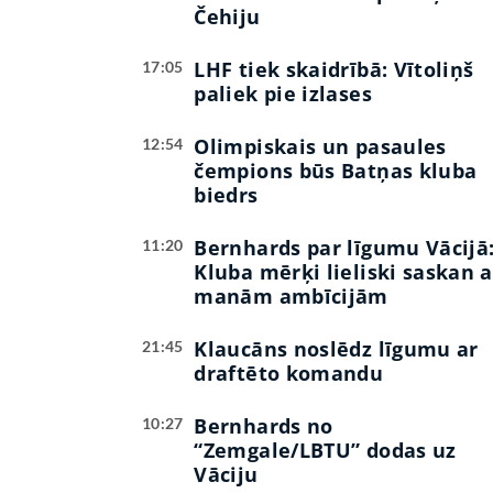
Čehiju
LHF tiek skaidrībā: Vītoliņš
17:05
paliek pie izlases
Olimpiskais un pasaules
12:54
čempions būs Batņas kluba
biedrs
Bernhards par līgumu Vācijā
11:20
Kluba mērķi lieliski saskan a
manām ambīcijām
Klaucāns noslēdz līgumu ar
21:45
draftēto komandu
Bernhards no
10:27
“Zemgale/LBTU” dodas uz
Vāciju