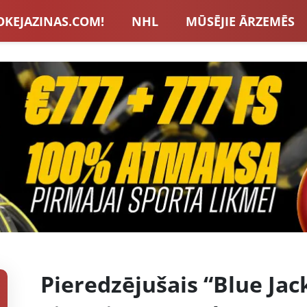
OKEJAZINAS.COM!
NHL
MŪSĒJIE ĀRZEMĒS
S IZLASE
EIROPA
LVBET BONUSI
JAUNA
U HOKEJS
BLOGI
INTERVIJAS
TOTALIZAT
ZATORU BONUSI
VISAS ZIŅAS
Pieredzējušais “Blue Jac