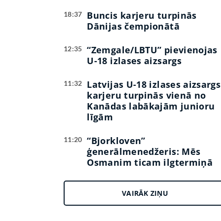
Buncis karjeru turpinās
18:37
Dānijas čempionātā
“Zemgale/LBTU” pievienojas
12:35
U-18 izlases aizsargs
Latvijas U-18 izlases aizsargs
11:32
karjeru turpinās vienā no
Kanādas labākajām junioru
līgām
“Bjorkloven”
11:20
ģenerālmenedžeris: Mēs
Osmanim ticam ilgtermiņā
VAIRĀK ZIŅU