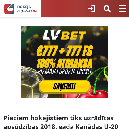
Pieciem hokejistiem tiks uzrādītas
apsūdzības 2018. gada Kanādas U-20