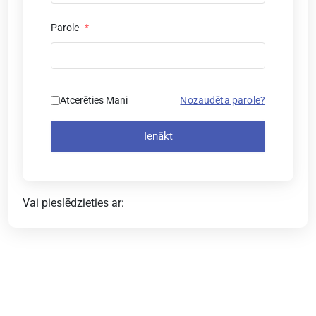
Parole
*
Atcerēties Mani
Nozaudēta parole?
Ienākt
Vai pieslēdzieties ar: