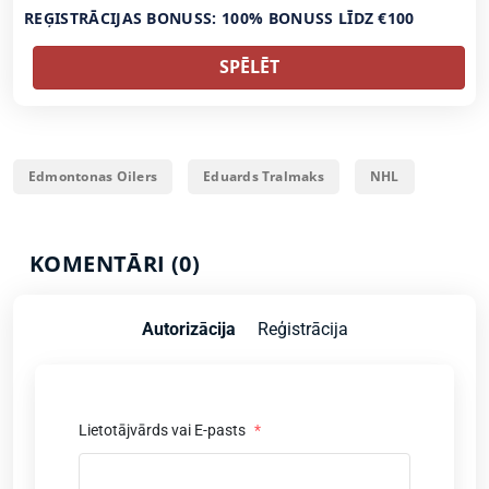
REĢISTRĀCIJAS BONUSS: 100% BONUSS LĪDZ €100
SPĒLĒT
Edmontonas Oilers
Eduards Tralmaks
NHL
KOMENTĀRI (0)
Autorizācija
Reģistrācija
Lietotājvārds vai E-pasts
*