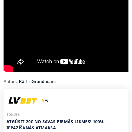
Autors:
Kārlis Grundmanis
5
/5
BONUSS
ATGŪSTI 20€ NO SAVAS PIRMĀS LIKMES! 100%
IEPAZĪŠANĀS ATMAKSA