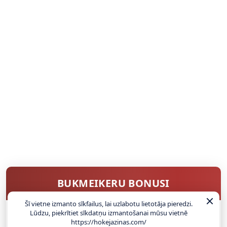
BUKMEIKERU BONUSI
Šī vietne izmanto sīkfailus, lai uzlabotu lietotāja pieredzi.
Lūdzu, piekrītiet sīkdatņu izmantošanai mūsu vietnē
https://hokejazinas.com/
SAŅEMT BONUSU