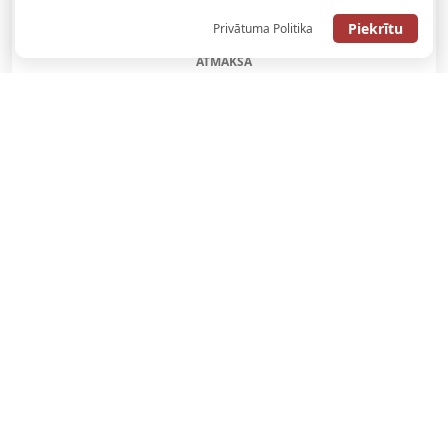
Piekrītu
Privātuma Politika
ATGŪSTI 20€ NO SAVAS PIRMĀS LIKMES! 100% IEPAZĪŠANĀS
ATMAKSA
SAŅEMT BONUSU
REĢISTRĀCIJAS BONUSS: 100% BONUSS LĪDZ €500
SAŅEMT BONUSU
Bonuss 100% līdz €100
SAŅEMT BONUSU
SAŅEM LĪDZ 130€ LIKMĒS BEZ RISKA
LATVIJAS TOTALIZATORI