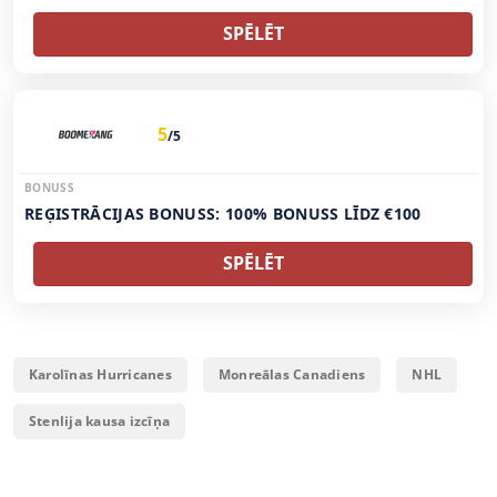
SPĒLĒT
5
/5
BONUSS
REĢISTRĀCIJAS BONUSS: 100% BONUSS LĪDZ €100
SPĒLĒT
Karolīnas Hurricanes
Monreālas Canadiens
NHL
Stenlija kausa izcīņa