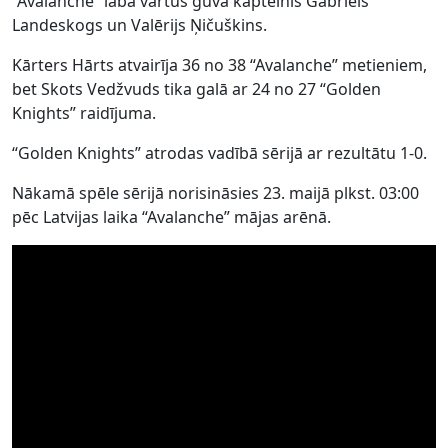
“Avalanche” labā vārtus guva kapteinis Gabriels
Landeskogs un Valērijs Ņičuškins.
Kārters Hārts atvairīja 36 no 38 “Avalanche” metieniem,
bet Skots Vedžvuds tika galā ar 24 no 27 “Golden
Knights” raidījuma.
“Golden Knights” atrodas vadībā sērijā ar rezultātu 1-0.
Nākamā spēle sērijā norisināsies 23. maijā plkst. 03:00
pēc Latvijas laika “Avalanche” mājas arēnā.