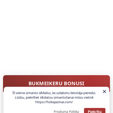
BUKMEIKERU BONUSI
Šī vietne izmanto sīkfailus, lai uzlabotu lietotāja pieredzi.
Lūdzu, piekrītiet sīkdatņu izmantošanai mūsu vietnē
https://hokejazinas.com/
SAŅEMT BONUSU
Piekrītu
Privātuma Politika