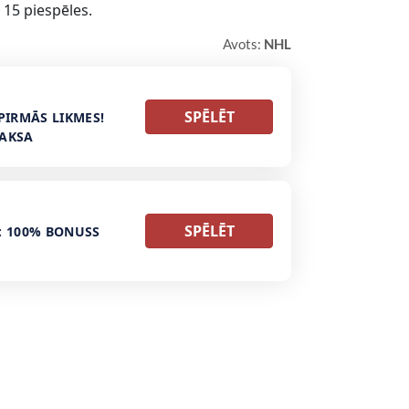
 15 piespēles.
Avots:
NHL
SPĒLĒT
PIRMĀS LIKMES!
MAKSA
SPĒLĒT
: 100% BONUSS