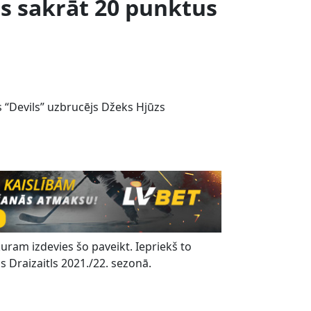
s sakrāt 20 punktus
 “Devils” uzbrucējs Džeks Hjūzs
uram izdevies šo paveikt. Iepriekš to
 Draizaitls 2021./22. sezonā.