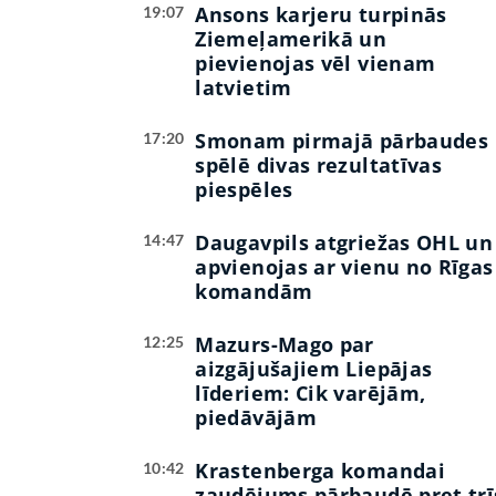
Ansons karjeru turpinās
19:07
Ziemeļamerikā un
pievienojas vēl vienam
latvietim
Smonam pirmajā pārbaudes
17:20
spēlē divas rezultatīvas
piespēles
Daugavpils atgriežas OHL un
14:47
apvienojas ar vienu no Rīgas
komandām
Mazurs-Mago par
12:25
aizgājušajiem Liepājas
līderiem: Cik varējām,
piedāvājām
Krastenberga komandai
10:42
zaudējums pārbaudē pret trī