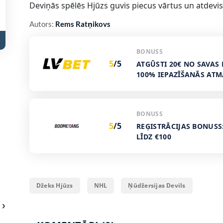
Deviņās spēlēs Hjūzs guvis piecus vārtus un atdevis
Autors:
Rems Ratņikovs
BONUSS
5
/5
ATGŪSTI 20€ NO SAVAS 
100% IEPAZĪŠANĀS AT
BONUSS
5
/5
REĢISTRĀCIJAS BONUSS
LĪDZ €100
Džeks Hjūzs
NHL
Ņūdžersijas Devils