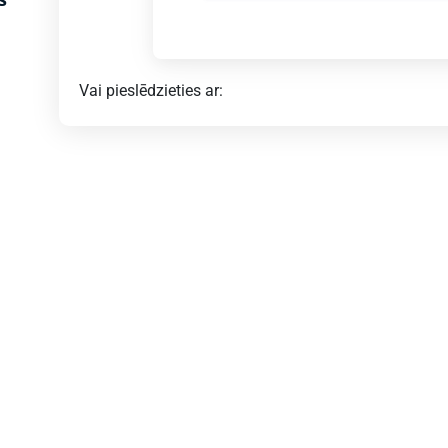
Vai pieslēdzieties ar: