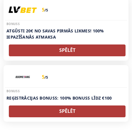
5
/5
BONUSS
ATGŪSTI 20€ NO SAVAS PIRMĀS LIKMES! 100%
IEPAZĪŠANĀS ATMAKSA
SPĒLĒT
5
/5
BONUSS
REĢISTRĀCIJAS BONUSS: 100% BONUSS LĪDZ €100
SPĒLĒT