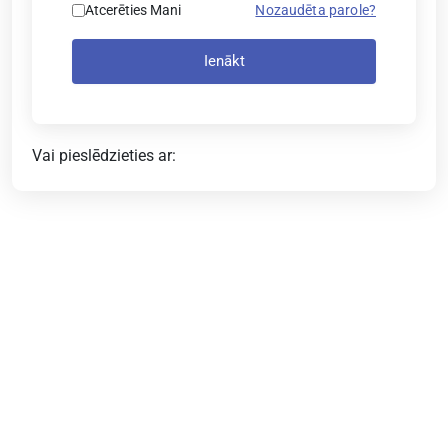
Atcerēties Mani
Nozaudēta parole?
Ienākt
Vai pieslēdzieties ar: