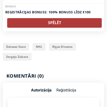
BONUSS
REĢISTRĀCIJAS BONUSS: 100% BONUSS LĪDZ €100
SPĒLĒT
Dalasas Stars
NHL
Rīgas Dinamo
Sergejs Zubovs
KOMENTĀRI (0)
Autorizācija
Reģistrācija