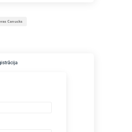
ras Canucks
istrācija