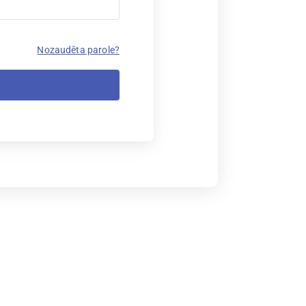
Nozaudēta parole?