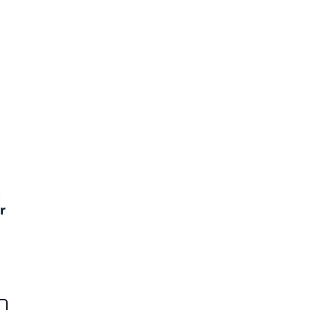
z
:
r