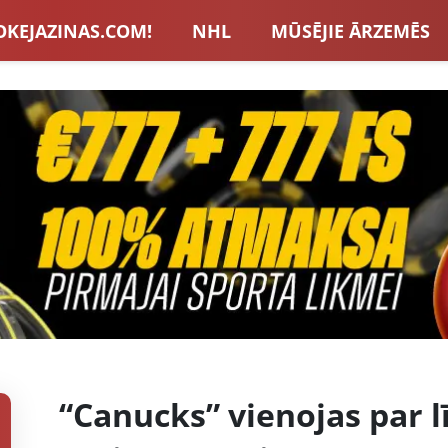
OKEJAZINAS.COM!
NHL
MŪSĒJIE ĀRZEMĒS
S IZLASE
EIROPA
LVBET BONUSI
JAUNA
U HOKEJS
BLOGI
INTERVIJAS
TOTALIZAT
ZATORU BONUSI
VISAS ZIŅAS
“Canucks” vienojas par 