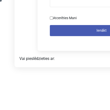
Atcerēties Mani
Ienākt
Vai pieslēdzieties ar: