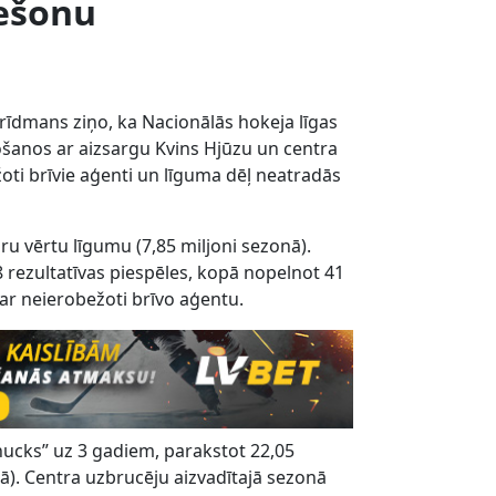
ešonu
Frīdmans ziņo, ka Nacionālās hokeja līgas
šanos ar aizsargu Kvins Hjūzu un centra
žoti brīvie aģenti un līguma dēļ neatradās
ru vērtu līgumu (7,85 miljoni sezonā).
 rezultatīvas piespēles, kopā nopelnot 41
ar neierobežoti brīvo aģentu.
nucks” uz 3 gadiem, parakstot 22,05
ā). Centra uzbrucēju aizvadītajā sezonā