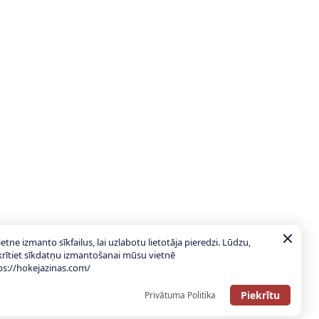
ietne izmanto sīkfailus, lai uzlabotu lietotāja pieredzi. Lūdzu,
krītiet sīkdatņu izmantošanai mūsu vietnē
ps://hokejazinas.com/
Piekrītu
Privātuma Politika