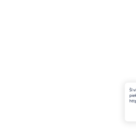
Šī v
pie
htt