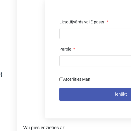
Lietotājvārds vai E-pasts
*
Parole
*
)
Atcerēties Mani
Ienākt
Vai pieslēdzieties ar: