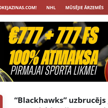
OKEJAZINAS.COM!
NHL
MŪSĒJIE ĀRZEMĒS
S IZLASE
EIROPA
LVBET BONUSI
JAUNA
U HOKEJS
BLOGI
INTERVIJAS
TOTALIZAT
ZATORU BONUSI
VISAS ZIŅAS
“Blackhawks” uzbrucējs