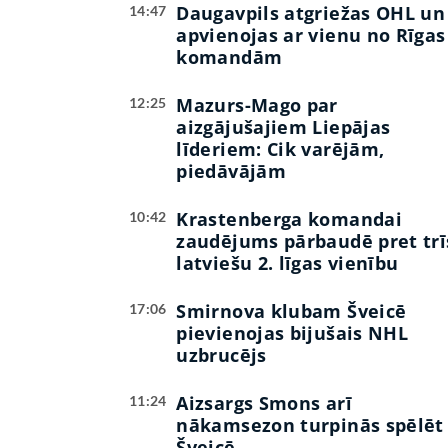
Daugavpils atgriežas OHL un
14:47
apvienojas ar vienu no Rīgas
komandām
Mazurs-Mago par
12:25
aizgājušajiem Liepājas
līderiem: Cik varējām,
piedāvājām
Krastenberga komandai
10:42
zaudējums pārbaudē pret trī
latviešu 2. līgas vienību
Smirnova klubam Šveicē
17:06
pievienojas bijušais NHL
uzbrucējs
Aizsargs Smons arī
11:24
nākamsezon turpinās spēlēt
Šveicē