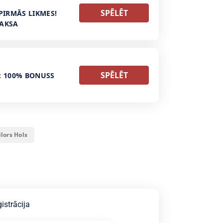
SPĒLĒT
PIRMĀS LIKMES!
MAKSA
SPĒLĒT
: 100% BONUSS
ilors Hols
istrācija