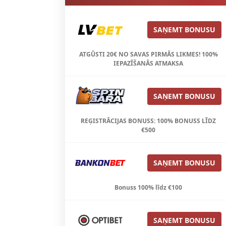
SAŅEMT BONUSU
ATGŪSTI 20€ NO SAVAS PIRMĀS LIKMES! 100%
IEPAZĪŠANĀS ATMAKSA
SAŅEMT BONUSU
REĢISTRĀCIJAS BONUSS: 100% BONUSS LĪDZ
€500
SAŅEMT BONUSU
Bonuss 100% līdz €100
SAŅEMT BONUSU