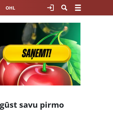
OHL
TNES HOKEJS
ORI LATVIJĀ
 gūst savu pirmo