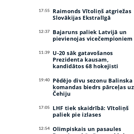
Raimonds Vītoliņš atgriežas
17:55
Slovākijas Ekstralīgā
Bajaruns paliek Latvijā un
12:37
pievienojas vicečempioniem
U-20 sāk gatavošanos
11:39
Prezidenta kausam,
kandidātos 68 hokejisti
Pēdējo divu sezonu Balinska
19:40
komandas biedrs pārceļas u
Čehiju
LHF tiek skaidrībā: Vītoliņš
17:05
paliek pie izlases
Olimpiskais un pasaules
12:54