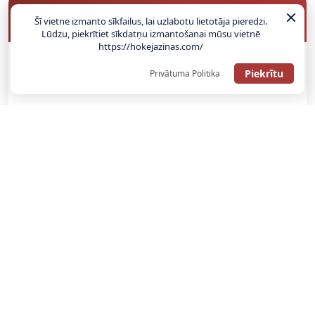
BUKMEIKERU BONUSI
Šī vietne izmanto sīkfailus, lai uzlabotu lietotāja pieredzi.
Lūdzu, piekrītiet sīkdatņu izmantošanai mūsu vietnē
https://hokejazinas.com/
Piekrītu
Privātuma Politika
SAŅEMT BONUSU
ATGŪSTI 20€ NO SAVAS PIRMĀS LIKMES! 100% IEPAZĪŠANĀS
ATMAKSA
SAŅEMT BONUSU
REĢISTRĀCIJAS BONUSS: 100% BONUSS LĪDZ €500
SAŅEMT BONUSU
Bonuss 100% līdz €100