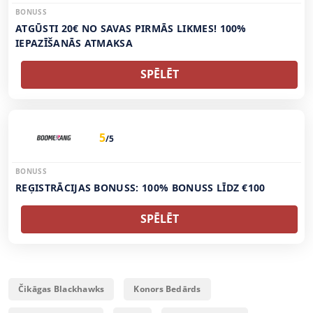
BONUSS
ATGŪSTI 20€ NO SAVAS PIRMĀS LIKMES! 100%
IEPAZĪŠANĀS ATMAKSA
SPĒLĒT
5
/5
BONUSS
REĢISTRĀCIJAS BONUSS: 100% BONUSS LĪDZ €100
SPĒLĒT
Čikāgas Blackhawks
Konors Bedārds