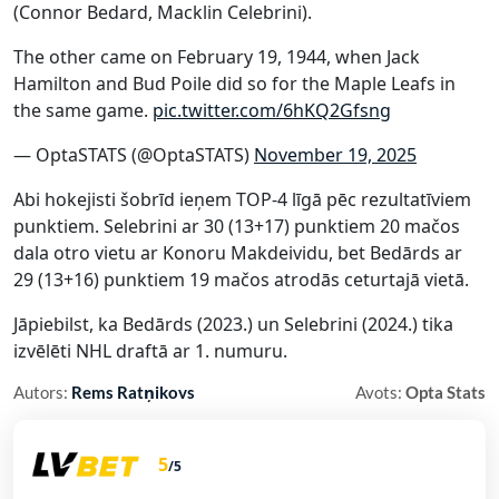
(Connor Bedard, Macklin Celebrini).
The other came on February 19, 1944, when Jack
Hamilton and Bud Poile did so for the Maple Leafs in
the same game.
pic.twitter.com/6hKQ2Gfsng
— OptaSTATS (@OptaSTATS)
November 19, 2025
Abi hokejisti šobrīd ieņem TOP-4 līgā pēc rezultatīviem
punktiem. Selebrini ar 30 (13+17) punktiem 20 mačos
dala otro vietu ar Konoru Makdeividu, bet Bedārds ar
29 (13+16) punktiem 19 mačos atrodās ceturtajā vietā.
Jāpiebilst, ka Bedārds (2023.) un Selebrini (2024.) tika
izvēlēti NHL draftā ar 1. numuru.
Autors:
Rems Ratņikovs
Avots:
Opta Stats
5
/5