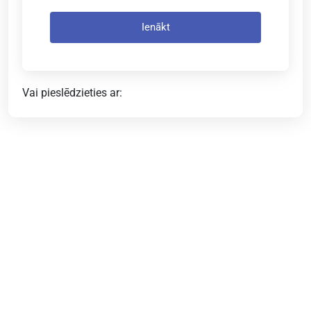
Ienākt
Vai pieslēdzieties ar: