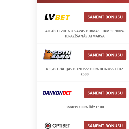
SAŅEMT BONUSU
ATGŪSTI 20€ NO SAVAS PIRMĀS LIKMES! 100%
IEPAZĪŠANĀS ATMAKSA
SAŅEMT BONUSU
REĢISTRĀCIJAS BONUSS: 100% BONUSS LĪDZ
€500
SAŅEMT BONUSU
Bonuss 100% līdz €100
SAŅEMT BONUSU