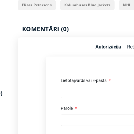
Eliass Petersons
Kolumbusas Blue Jackets
NHL
KOMENTĀRI (0)
Autorizācija
Reģ
Lietotājvārds vai E-pasts
*
)
Parole
*