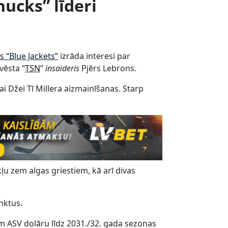
nucks” līderi
 “Blue Jackets”
izrāda interesi par
vēsta “
TSN
”
insaideris
Pjērs Lebrons.
ai Džei Tī Millera aizmainīšanas. Starp
ekļu zem algas griestiem, kā arī divas
nktus.
m ASV dolāru līdz 2031./32. gada sezonas