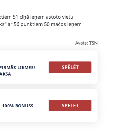
nktiem 51 cīņā ieņem astoto vietu
ks” ar 56 punktiem 50 mačos ieņem
Avots:
TSN
SPĒLĒT
PIRMĀS LIKMES!
MAKSA
SPĒLĒT
: 100% BONUSS