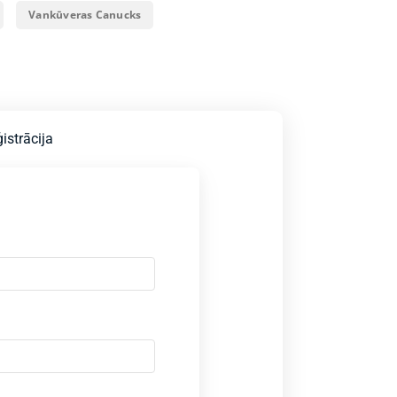
Vankūveras Canucks
istrācija