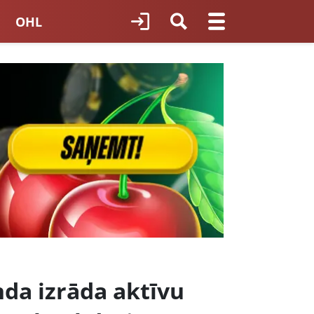
OHL
TNES HOKEJS
ORI LATVIJĀ
da izrāda aktīvu