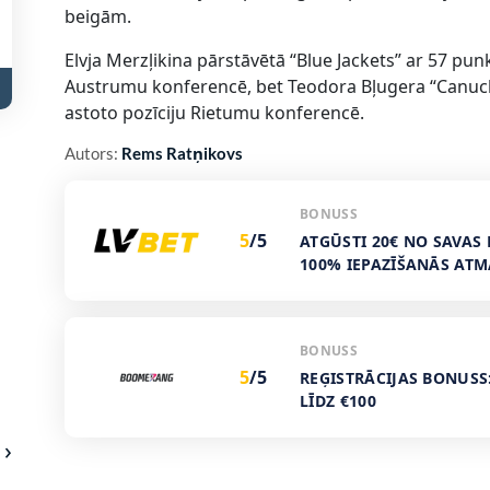
beigām.
Elvja Merzļikina pārstāvētā “Blue Jackets” ar 57 pu
Austrumu konferencē, bet Teodora Bļugera “Canuc
astoto pozīciju Rietumu konferencē.
Autors:
Rems Ratņikovs
BONUSS
5
/5
ATGŪSTI 20€ NO SAVAS 
100% IEPAZĪŠANĀS AT
BONUSS
5
/5
REĢISTRĀCIJAS BONUSS
LĪDZ €100