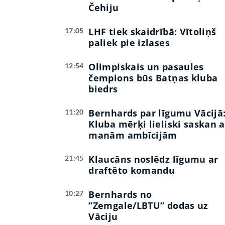
Čehiju
LHF tiek skaidrībā: Vītoliņš
17:05
paliek pie izlases
Olimpiskais un pasaules
12:54
čempions būs Batņas kluba
biedrs
Bernhards par līgumu Vācijā
11:20
Kluba mērķi lieliski saskan a
manām ambīcijām
Klaucāns noslēdz līgumu ar
21:45
draftēto komandu
Bernhards no
10:27
“Zemgale/LBTU” dodas uz
Vāciju