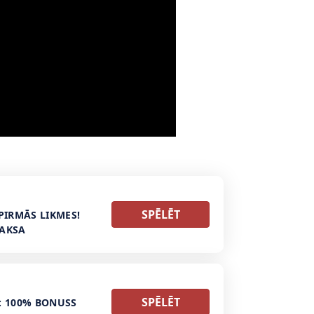
SPĒLĒT
PIRMĀS LIKMES!
MAKSA
SPĒLĒT
: 100% BONUSS