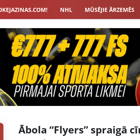
OKEJAZINAS.COM!
NHL
MŪSĒJIE ĀRZEMĒS
S IZLASE
EIROPA
LVBET BONUSI
JAUNA
U HOKEJS
BLOGI
INTERVIJAS
TOTALIZAT
ZATORU BONUSI
VISAS ZIŅAS
Ābola “Flyers” spraigā c