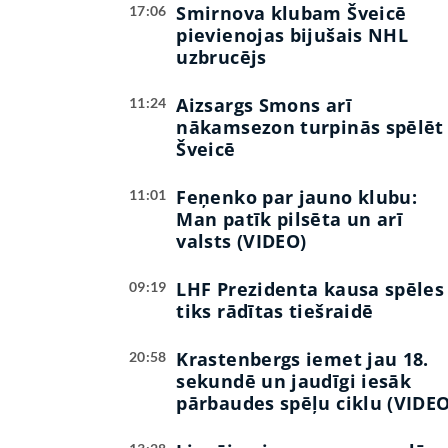
Smirnova klubam Šveicē
17:06
pievienojas bijušais NHL
uzbrucējs
Aizsargs Smons arī
11:24
nākamsezon turpinās spēlēt
Šveicē
Feņenko par jauno klubu:
11:01
Man patīk pilsēta un arī
valsts (VIDEO)
LHF Prezidenta kausa spēles
09:19
tiks rādītas tiešraidē
Krastenbergs iemet jau 18.
20:58
sekundē un jaudīgi iesāk
pārbaudes spēļu ciklu (VIDEO