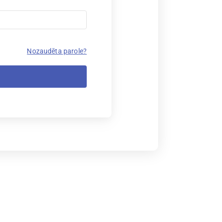
Nozaudēta parole?