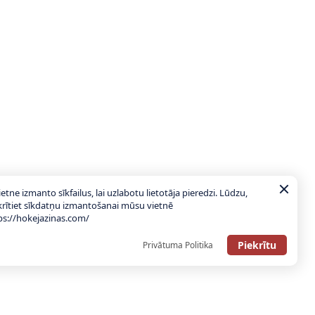
ietne izmanto sīkfailus, lai uzlabotu lietotāja pieredzi. Lūdzu,
krītiet sīkdatņu izmantošanai mūsu vietnē
ps://hokejazinas.com/
Piekrītu
Privātuma Politika