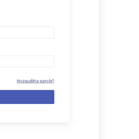
Nozaudēta parole?