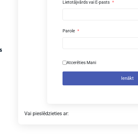
Lietotājvārds vai E-pasts
*
Parole
*
s
Atcerēties Mani
Ienākt
Vai pieslēdzieties ar: