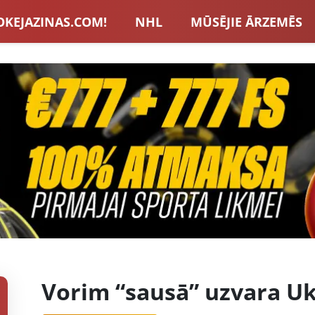
OKEJAZINAS.COM!
NHL
MŪSĒJIE ĀRZEMĒS
S IZLASE
EIROPA
LVBET BONUSI
JAUNA
U HOKEJS
BLOGI
INTERVIJAS
TOTALIZAT
ZATORU BONUSI
VISAS ZIŅAS
Vorim “sausā” uzvara U