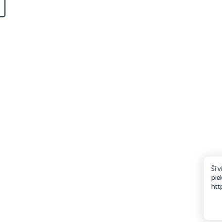
Šī v
pie
htt