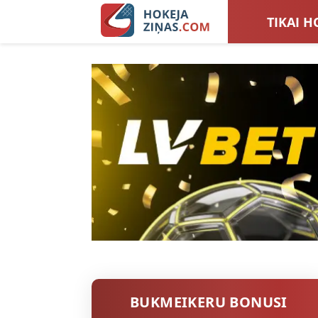
TIKAI H
LATVIJA
SIEVIEŠ
TOTALI
BUKMEIKERU BONUSI