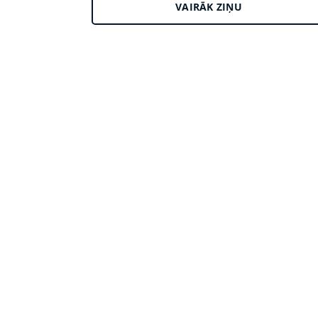
VAIRĀK ZIŅU