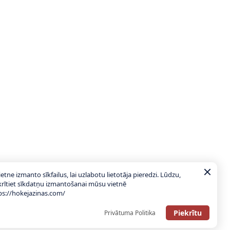
ietne izmanto sīkfailus, lai uzlabotu lietotāja pieredzi. Lūdzu,
krītiet sīkdatņu izmantošanai mūsu vietnē
ps://hokejazinas.com/
Piekrītu
Privātuma Politika