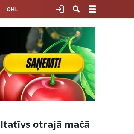
OHL
TNES HOKEJS
ORI LATVIJĀ
ltatīvs otrajā mačā