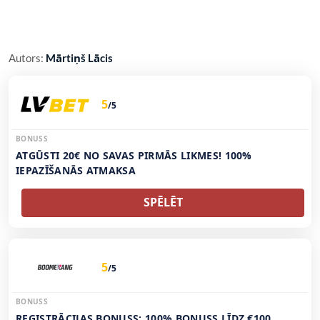
Autors:
Mārtiņš Lācis
5
/5
BONUSS
ATGŪSTI 20€ NO SAVAS PIRMĀS LIKMES! 100%
IEPAZĪŠANĀS ATMAKSA
SPĒLĒT
5
/5
BONUSS
REĢISTRĀCIJAS BONUSS: 100% BONUSS LĪDZ €100