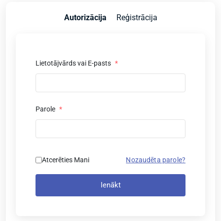
Autorizācija
Reģistrācija
Lietotājvārds vai E-pasts
*
Parole
*
Atcerēties Mani
Nozaudēta parole?
Ienākt