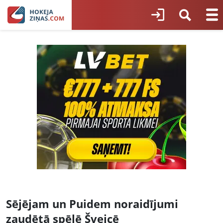
Sējējam un Puidem noraidījumi
zaudētā spēlē Šveicē