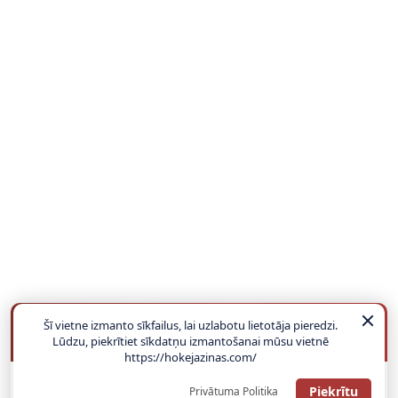
Šī vietne izmanto sīkfailus, lai uzlabotu lietotāja pieredzi.
BUKMEIKERU BONUSI
Lūdzu, piekrītiet sīkdatņu izmantošanai mūsu vietnē
https://hokejazinas.com/
Piekrītu
Privātuma Politika