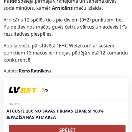
Puide
spēlēja pirmajā virknējumā un saņēma divas
soda minūtes, kamēr
Arnicāns
maču izlaida.
Arnicāns 12 spēlēs ticis pie diviem (0+2) punktiem, bet
Puide deviņos mačos guvis četrus vārtus un atdevis trīs
rezultatīvas piespēles.
Abu latviešu pārstāvētā “EHC Wetzikon” ar sešiem
punktiem 13 mačos ierindojas pēdējā vietā 12 komandu
konkurencē.
Autors:
Rems Ratņikovs
5
/5
BONUSS
ATGŪSTI 20€ NO SAVAS PIRMĀS LIKMES! 100%
IEPAZĪŠANĀS ATMAKSA
SPĒLĒT