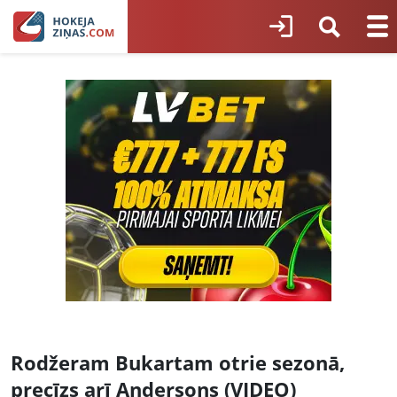
Rodžeram Bukartam otrie sezonā,
precīzs arī Andersons (VIDEO)