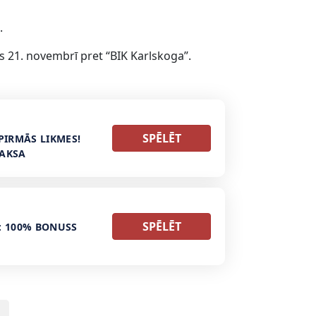
.
21. novembrī pret “BIK Karlskoga”.
SPĒLĒT
PIRMĀS LIKMES!
MAKSA
SPĒLĒT
: 100% BONUSS