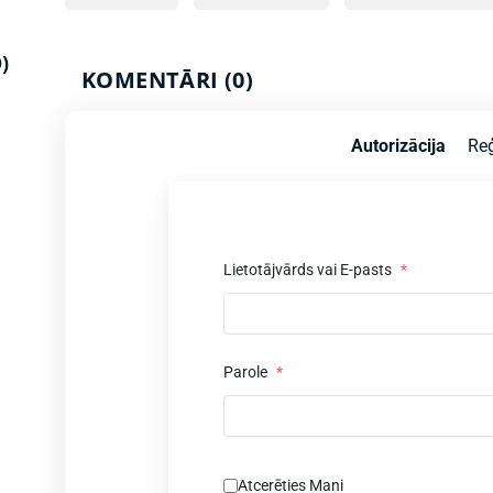
)
KOMENTĀRI (0)
Autorizācija
Reģ
Lietotājvārds vai E-pasts
*
Parole
*
Atcerēties Mani