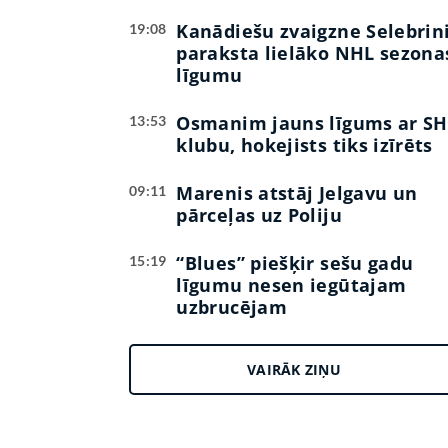
Kanādiešu zvaigzne Selebrin
19:08
paraksta lielāko NHL sezona
līgumu
Osmanim jauns līgums ar SH
13:53
klubu, hokejists tiks izīrēts
Marenis atstāj Jelgavu un
09:11
pārceļas uz Poliju
“Blues” piešķir sešu gadu
15:19
līgumu nesen iegūtajam
uzbrucējam
VAIRĀK ZIŅU