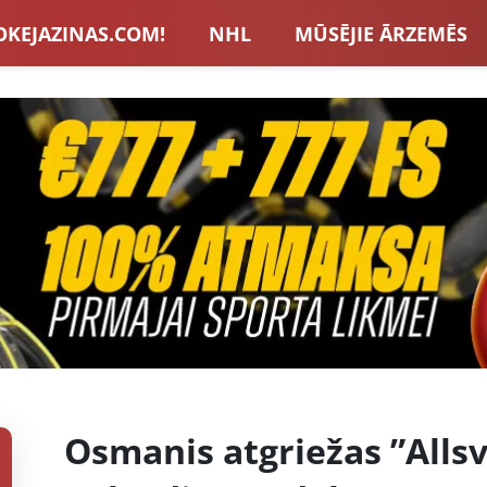
OKEJAZINAS.COM!
NHL
MŪSĒJIE ĀRZEMĒS
S IZLASE
EIROPA
LVBET BONUSI
JAUNA
U HOKEJS
BLOGI
INTERVIJAS
TOTALIZAT
ZATORU BONUSI
VISAS ZIŅAS
Osmanis atgriežas ”Alls