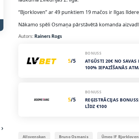
“Bjorkloven” ar 49 punktiem 19 mačos ir līgas līdere
Nākamo spēli Osmaņa pārstāvētā komanda aizvadīs 
Autors:
Rainers Rogs
BONUSS
5
/5
ATGŪSTI 20€ NO SAVAS 
100% IEPAZĪŠANĀS AT
BONUSS
5
/5
REĢISTRĀCIJAS BONUSS
LĪDZ €100
Allsvenskan
Bruno Osmanis
Ūmeo IF Bjorkloven