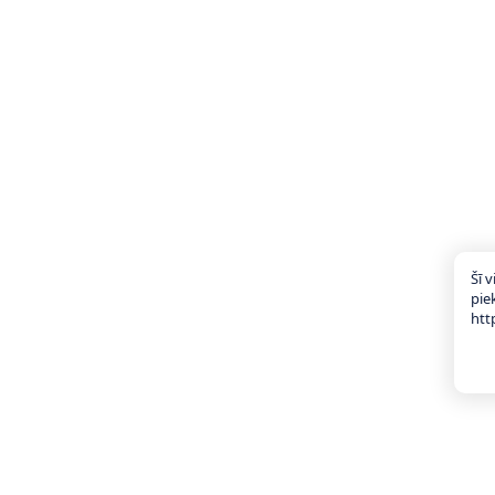
Šī v
pie
htt