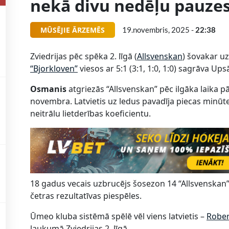
nekā divu nedēļu pauze
MŪSĒJIE ĀRZEMĒS
19.novembris, 2025 -
22:38
Zviedrijas pēc spēka 2. līgā (
Allsvenskan
) šovakar u
“Bjorkloven”
viesos ar 5:1 (3:1, 1:0, 1:0) sagrāva Ups
Osmanis
atgriezās “Allsvenskan” pēc ilgāka laika 
novembra. Latvietis uz ledus pavadīja piecas minūt
neitrālu lietderības koeficientu.
18 gadus vecais uzbrucējs šosezon 14 “Allsvenskan”
četras rezultatīvas piespēles.
Ūmeo kluba sistēmā spēlē vēl viens latvietis –
Rober
laukumā Zviedrijas 2. līgā.