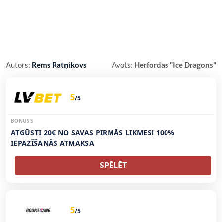
Autors:
Rems Ratņikovs
Avots:
Herfordas "Ice Dragons"
5
/5
BONUSS
ATGŪSTI 20€ NO SAVAS PIRMĀS LIKMES! 100%
IEPAZĪŠANĀS ATMAKSA
SPĒLĒT
5
/5