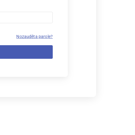
Nozaudēta parole?