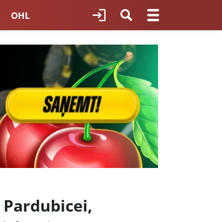
OHL
TNES HOKEJS
ORI LATVIJĀ
 Pardubicei,