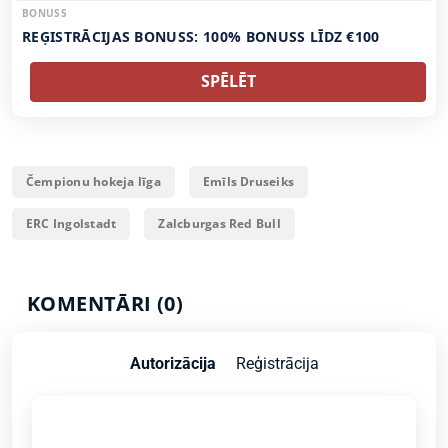
BONUSS
REĢISTRĀCIJAS BONUSS: 100% BONUSS LĪDZ €100
SPĒLĒT
Čempionu hokeja līga
Emīls Druseiks
ERC Ingolstadt
Zalcburgas Red Bull
KOMENTĀRI (0)
Autorizācija
Reģistrācija