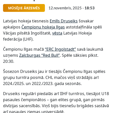
MŪSĒJIE ĀRZEMĒS
12.novembris, 2025 -
18:53
Latvijas hokeja tiesnesis
Emīls Druseiks
šovakar
apkalpos
Čempionu hokeja līgas
astotdaļfināla spēli
Vācijas pilsētā Ingolštatē,
vēsta
Latvijas Hokeja
federācija (LHF).
Čempionu līgas mačā
“ERC Ingolstadt”
savā laukumā
uzņems
Zalcburgas “Red Bull”
. Spēle sāksies plkst.
20:30.
Šosezon Druseiks jau ir tiesājis Čempionu līgas spēles
grupu turnīra posmā. CHL mačos viņš strādājis arī
2024./2025. un 2022./2023. gada sezonās.
Druseiks regulāri piedalās arī IIHF turnīros, tiesājot U18
pasaules čempionātos – gan elites grupā, gan pirmās
divīzijas sacensībās. Viņš bijis tiesnešu brigādes sastāvā
arī pasaules ziemas universiādē.