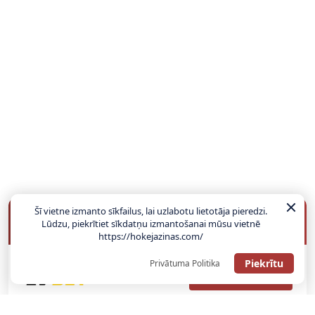
Šī vietne izmanto sīkfailus, lai uzlabotu lietotāja pieredzi.
BUKMEIKERU BONUSI
Lūdzu, piekrītiet sīkdatņu izmantošanai mūsu vietnē
https://hokejazinas.com/
Piekrītu
Privātuma Politika
SAŅEMT BONUSU
ATGŪSTI 20€ NO SAVAS PIRMĀS LIKMES! 100% IEPAZĪŠANĀS