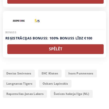
5
/5
BONUSS
REĢISTRĀCIJAS BONUSS: 100% BONUSS LĪDZ €100
SPĒLĒT
Deniss Smirnovs
EHC Kloten
Ivars Punnenovs
Langnavas Tigers
Oskars Lapinskis
Rapersvilas-Jonas Lakers
Šveices hokeja līga (NL)