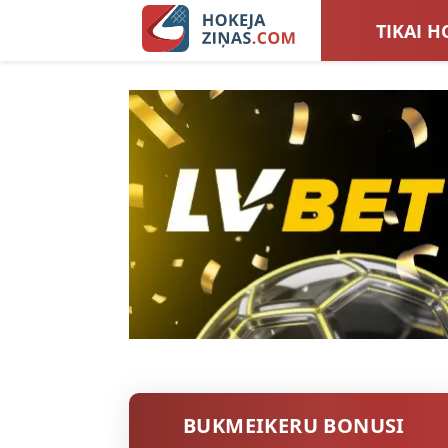
TIKAI H
LATVIJA
SIEVIEŠ
TOTALI
BUKMEIKERU BONUSI