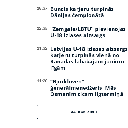
Buncis karjeru turpinās
18:37
Dānijas čempionātā
“Zemgale/LBTU” pievienojas
12:35
U-18 izlases aizsargs
Latvijas U-18 izlases aizsargs
11:32
karjeru turpinās vienā no
Kanādas labākajām junioru
līgām
“Bjorkloven”
11:20
ģenerālmenedžeris: Mēs
Osmanim ticam ilgtermiņā
VAIRĀK ZIŅU