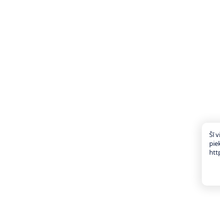
Šī v
pie
htt