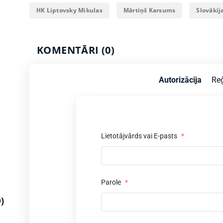
HK Liptovsky Mikulas
Mārtiņš Karsums
Slovākij
KOMENTĀRI (0)
Autorizācija
Reģ
Lietotājvārds vai E-pasts
*
Parole
*
)