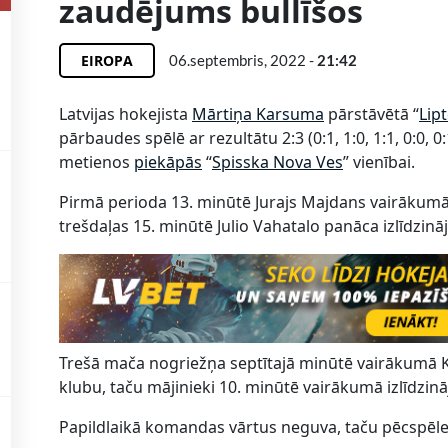
zaudējums bullīšos
EIROPA
06.septembris, 2022 -
21:42
Latvijas hokejista
Mārtiņa Karsuma
pārstāvētā “
Lip
pārbaudes spēlē ar rezultātu 2:3 (0:1, 1:0, 1:1, 0:0,
metienos
piekāpās
“
Spisska Nova Ves
” vienībai.
Pirmā perioda 13. minūtē Jurajs Majdans vairākumā 
trešdaļas 15. minūtē Julio Vahatalo panāca izlīdzin
Trešā mača nogriežņa septītajā minūtē vairākumā K
klubu, taču mājinieki 10. minūtē vairākumā izlīdzinā
Papildlaikā komandas vārtus neguva, taču pēcspēles