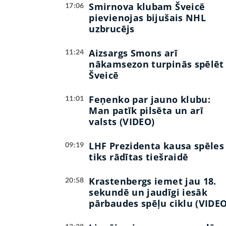
Smirnova klubam Šveicē
17:06
pievienojas bijušais NHL
uzbrucējs
Aizsargs Smons arī
11:24
nākamsezon turpinās spēlēt
Šveicē
Feņenko par jauno klubu:
11:01
Man patīk pilsēta un arī
valsts (VIDEO)
LHF Prezidenta kausa spēles
09:19
tiks rādītas tiešraidē
Krastenbergs iemet jau 18.
20:58
sekundē un jaudīgi iesāk
pārbaudes spēļu ciklu (VIDEO