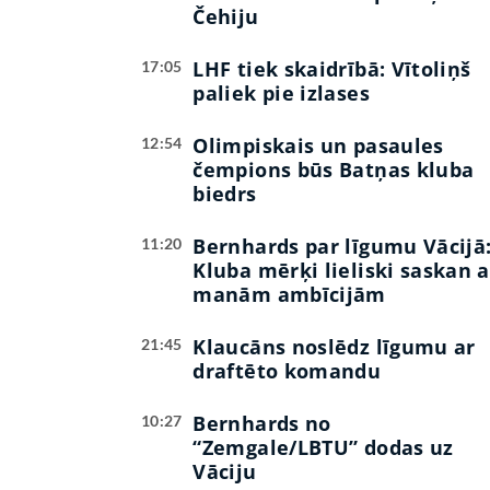
Čehiju
LHF tiek skaidrībā: Vītoliņš
17:05
paliek pie izlases
Olimpiskais un pasaules
12:54
čempions būs Batņas kluba
biedrs
Bernhards par līgumu Vācijā
11:20
Kluba mērķi lieliski saskan a
manām ambīcijām
Klaucāns noslēdz līgumu ar
21:45
draftēto komandu
Bernhards no
10:27
“Zemgale/LBTU” dodas uz
Vāciju