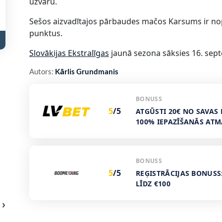
uzvaru.
Sešos aizvadītajos pārbaudes mačos Karsums ir nopel
punktus.
Slovākijas Ekstralīgas
jaunā sezona sāksies 16. sept
Autors:
Kārlis Grundmanis
BONUSS
5
/5
ATGŪSTI 20€ NO SAVAS 
100% IEPAZĪŠANĀS AT
BONUSS
5
/5
REĢISTRĀCIJAS BONUSS
LĪDZ €100