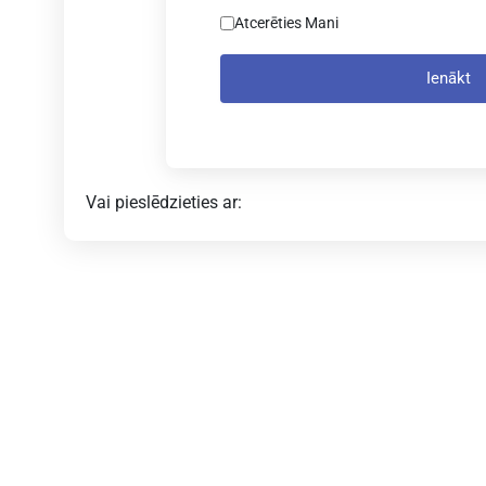
Atcerēties Mani
Ienākt
Vai pieslēdzieties ar:
z