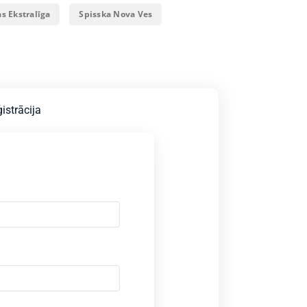
as Ekstralīga
Spisska Nova Ves
istrācija