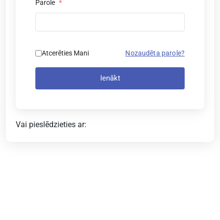
Parole
*
Atcerēties Mani
Nozaudēta parole?
Ienākt
Vai pieslēdzieties ar: