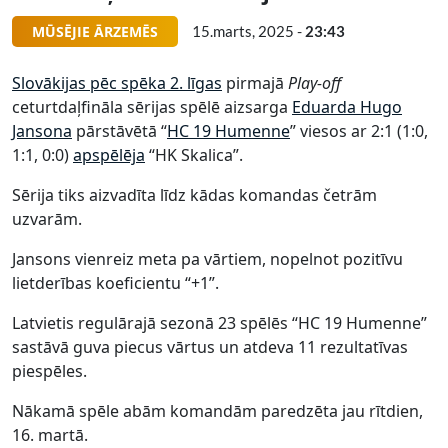
MŪSĒJIE ĀRZEMĒS
15.marts, 2025 -
23:43
Slovākijas pēc spēka 2. līgas
pirmajā
Play-off
ceturtdaļfināla sērijas spēlē aizsarga
Eduarda Hugo
Jansona
pārstāvētā “
HC 19 Humenne
” viesos ar 2:1 (1:0,
1:1, 0:0)
apspēlēja
“HK Skalica”.
Sērija tiks aizvadīta līdz kādas komandas četrām
uzvarām.
Jansons vienreiz meta pa vārtiem, nopelnot pozitīvu
lietderības koeficientu “+1”.
Latvietis regulārajā sezonā 23 spēlēs “HC 19 Humenne”
sastāvā guva piecus vārtus un atdeva 11 rezultatīvas
piespēles.
Nākamā spēle abām komandām paredzēta jau rītdien,
16. martā.