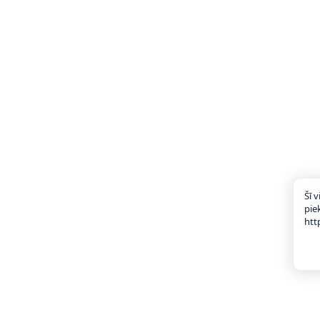
Šī v
pie
htt