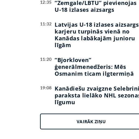
“Zemgale/LBTU” pievienojas
12:35
U-18 izlases aizsargs
Latvijas U-18 izlases aizsargs
11:32
karjeru turpinās vienā no
Kanādas labākajām junioru
līgām
“Bjorkloven”
11:20
ģenerālmenedžeris: Mēs
Osmanim ticam ilgtermiņā
Kanādiešu zvaigzne Selebrin
19:08
paraksta lielāko NHL sezona
līgumu
VAIRĀK ZIŅU