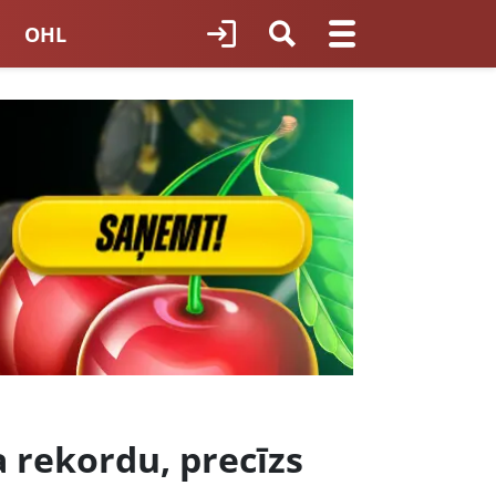
OHL
TNES HOKEJS
ORI LATVIJĀ
 rekordu, precīzs