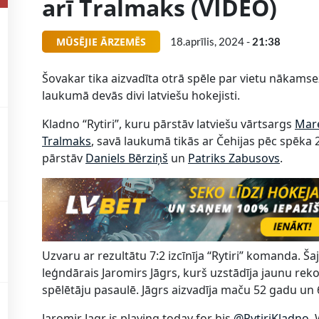
arī Tralmaks (VIDEO)
MŪSĒJIE ĀRZEMĒS
18.aprīlis, 2024 -
21:38
Šovakar tika aizvadīta otrā spēle par vietu nākams
laukumā devās divi latviešu hokejisti.
Kladno “Rytiri”, kuru pārstāv latviešu vārtsargs
Mar
Tralmaks
, savā laukumā tikās ar Čehijas pēc spēka 
pārstāv
Daniels Bērziņš
un
Patriks Zabusovs
.
Uzvaru ar rezultātu 7:2 izcīnīja “Rytiri” komanda. Š
leģndārais Jaromirs Jāgrs, kurš uzstādīja jaunu rek
spēlētāju pasaulē. Jāgrs aizvadīja maču 52 gadu un
Jaromir Jagr is playing today for his
@RytiriKladno
.