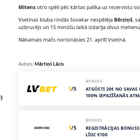
Mitens
otro spēli pēc kārtas palika uz rezervistu sol
Vsetinas kluba rindās šovakar nespēlēja
Bērziņš
, s
uzbrucējs un 15 minūšu laikā izdarīja divus metienus,
Nākamais mačs norisināsies 21. aprīlī Vsetinā.
Autors:
Mārtiņš Lācis
BONUSS
5
/5
ATGŪSTI 20€ NO SAVAS 
100% IEPAZĪŠANĀS AT
)
BONUSS
5
/5
REĢISTRĀCIJAS BONUSS
LĪDZ €100