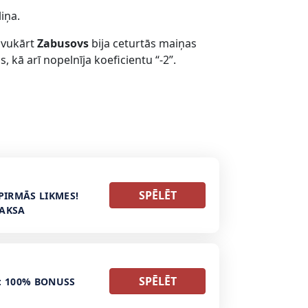
iņa.
avukārt
Zabusovs
bija ceturtās maiņas
 kā arī nopelnīja koeficientu “-2”.
SPĒLĒT
PIRMĀS LIKMES!
MAKSA
SPĒLĒT
: 100% BONUSS