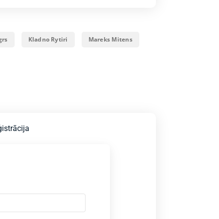
grs
Kladno Rytiri
Mareks Mitens
istrācija