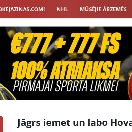
OKEJAZINAS.COM!
NHL
MŪSĒJIE ĀRZEMĒS
S IZLASE
EIROPA
LVBET BONUSI
JAUNA
U HOKEJS
BLOGI
INTERVIJAS
TOTALIZAT
ZATORU BONUSI
VISAS ZIŅAS
Jāgrs iemet un labo Hova