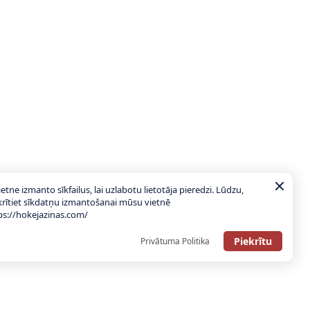
ietne izmanto sīkfailus, lai uzlabotu lietotāja pieredzi. Lūdzu,
krītiet sīkdatņu izmantošanai mūsu vietnē
ps://hokejazinas.com/
Piekrītu
Privātuma Politika