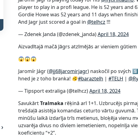
player to play in a profi league. He is 52 years and 6
Gordie Howe was 52 years and 11 days when finishi
And Jagr just scored a goal in
@telhcz
!!!
— Zdenek Janda (@zdenek_janda)
April 18, 2024
Aizvadītajā mačā Jāgrs atzīmējās ar vieniem gūtiem 
😱😱😱
Jaromír Jágr (
@jj68jaromirjagr
) naskočil po svých 5
hned je z toho branka! 🫨
#baraztelh
|
#TELH
|
@Ry
— Tipsport extraliga (@telhcz)
April 18, 2024
Savukārt
Tralmaka
rēķinā arī 1+1. Uzbrucējs pirmaj
trešdaļā asistēja komandas ceturto vārtu guvumā. 
minūšu laikā izdarīja trīs metienus, bloķēja vienu 
uzvarēja divus no diviem iemetieniem, nopelnīja vie
koeficientu “+2”.