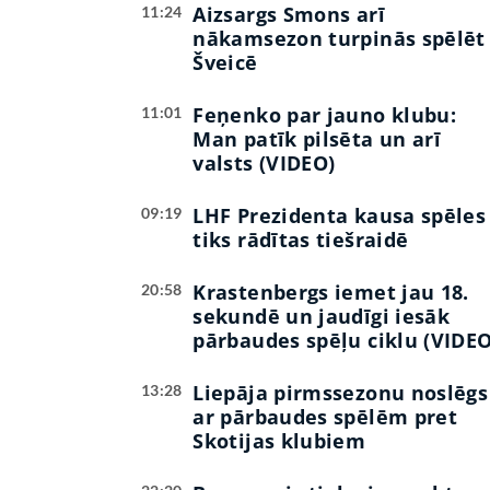
Aizsargs Smons arī
11:24
nākamsezon turpinās spēlēt
Šveicē
Feņenko par jauno klubu:
11:01
Man patīk pilsēta un arī
valsts (VIDEO)
LHF Prezidenta kausa spēles
09:19
tiks rādītas tiešraidē
Krastenbergs iemet jau 18.
20:58
sekundē un jaudīgi iesāk
pārbaudes spēļu ciklu (VIDEO
Liepāja pirmssezonu noslēgs
13:28
ar pārbaudes spēlēm pret
Skotijas klubiem