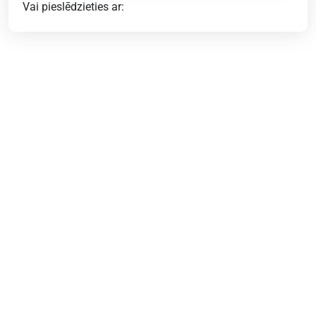
Vai pieslēdzieties ar: