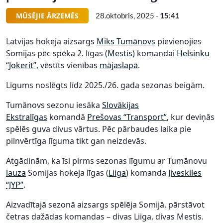
MŪSĒJIE ĀRZEMĒS
28.oktobris, 2025 -
15:41
Latvijas hokeja aizsargs
Miks Tumānovs
pievienojies
Somijas pēc spēka 2. līgas (
Mestis
) komandai
Helsinku
“Jokerit”
, vēstīts vienības
mājaslapā
.
Līgums noslēgts līdz 2025./26. gada sezonas beigām.
Tumānovs sezonu iesāka
Slovākijas
Ekstralīgas
komandā
Prešovas “Transport”
, kur deviņās
spēlēs guva divus vārtus. Pēc pārbaudes laika pie
pilnvērtīga līguma tikt gan neizdevās.
Atgādinām, ka īsi pirms sezonas līgumu ar Tumānovu
lauza
Somijas hokeja līgas (
Liiga
) komanda
Jiveskiles
“JYP”
.
Aizvadītajā sezonā aizsargs spēlēja Somijā, pārstāvot
četras dažādas komandas – divas Liiga, divas Mestis.