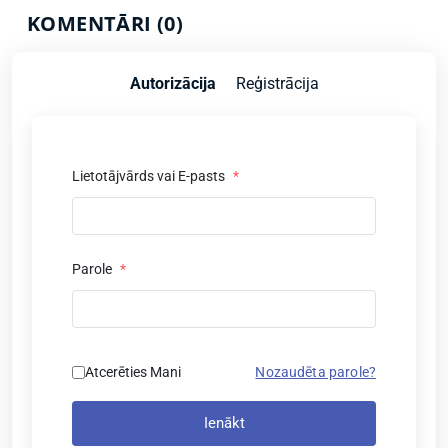
KOMENTĀRI (0)
Autorizācija
Reģistrācija
Lietotājvārds vai E-pasts
*
Parole
*
Atcerēties Mani
Nozaudēta parole?
Ienākt