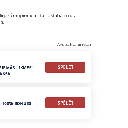
2. līgas čempioniem, taču klubam nav
nā.
Avots:
hcsierre.ch
SPĒLĒT
PIRMĀS LIKMES!
MAKSA
SPĒLĒT
: 100% BONUSS