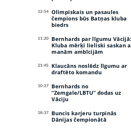
Olimpiskais un pasaules
12:54
čempions būs Batņas kluba
biedrs
Bernhards par līgumu Vācijā
11:20
Kluba mērķi lieliski saskan a
manām ambīcijām
Klaucāns noslēdz līgumu ar
21:45
draftēto komandu
Bernhards no
10:27
“Zemgale/LBTU” dodas uz
Vāciju
Buncis karjeru turpinās
18:37
Dānijas čempionātā