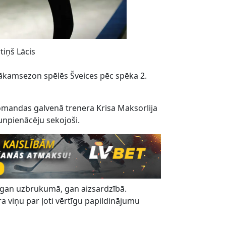
iņš Lācis
kamsezon spēlēs Šveices pēc spēka 2.
omandas galvenā trenera Krisa Maksorlija
npienācēju sekojoši.
lēt gan uzbrukumā, gan aizsardzībā.
ara viņu par ļoti vērtīgu papildinājumu