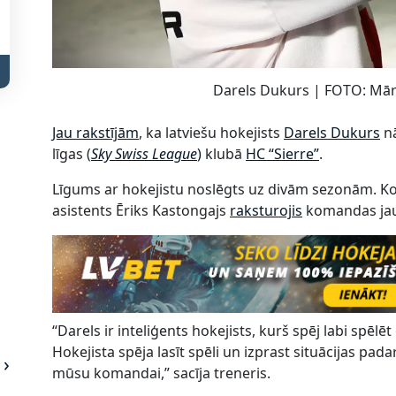
Darels Dukurs | FOTO: Mārt
Jau rakstījām
, ka latviešu hokejists
Darels Dukurs
nā
līgas (
Sky Swiss League
)
klubā
HC “Sierre”
.
Līgums ar hokejistu noslēgts uz divām sezonām. K
asistents Ēriks Kastongajs
raksturojis
komandas jau
“Darels ir inteliģents hokejists, kurš spēj labi spē
Hokejista spēja lasīt spēli un izprast situācijas pad
mūsu komandai,” sacīja treneris.