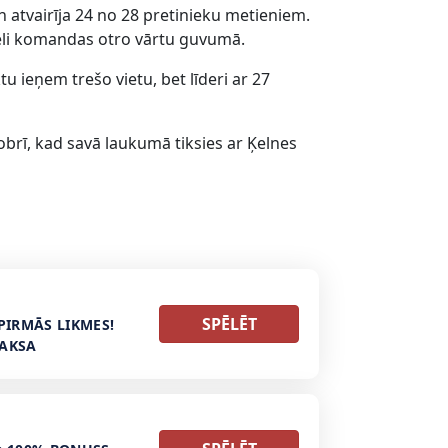
 atvairīja 24 no 28 pretinieku metieniem.
pēli komandas otro vārtu guvumā.
ieņem trešo vietu, bet līderi ar 27
brī, kad savā laukumā tiksies ar Ķelnes
SPĒLĒT
PIRMĀS LIKMES!
MAKSA