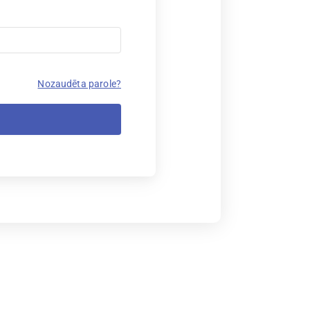
Nozaudēta parole?