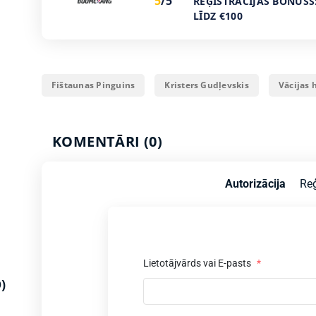
5
/5
REĢISTRĀCIJAS BONUSS
LĪDZ €100
Fištaunas Pinguins
Kristers Gudļevskis
Vācijas 
KOMENTĀRI (0)
Autorizācija
Reģ
Lietotājvārds vai E-pasts
*
)