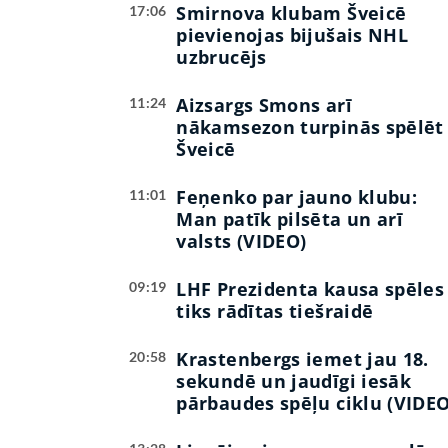
Smirnova klubam Šveicē
17:06
pievienojas bijušais NHL
uzbrucējs
Aizsargs Smons arī
11:24
nākamsezon turpinās spēlēt
Šveicē
Feņenko par jauno klubu:
11:01
Man patīk pilsēta un arī
valsts (VIDEO)
LHF Prezidenta kausa spēles
09:19
tiks rādītas tiešraidē
Krastenbergs iemet jau 18.
20:58
sekundē un jaudīgi iesāk
pārbaudes spēļu ciklu (VIDEO