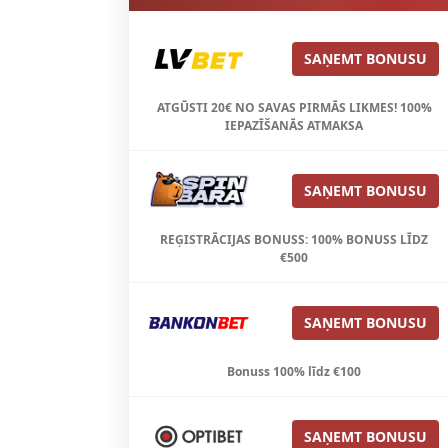
SAŅEMT BONUSU
ATGŪSTI 20€ NO SAVAS PIRMĀS LIKMES! 100%
IEPAZĪŠANĀS ATMAKSA
SAŅEMT BONUSU
REĢISTRĀCIJAS BONUSS: 100% BONUSS LĪDZ
€500
SAŅEMT BONUSU
Bonuss 100% līdz €100
SAŅEMT BONUSU