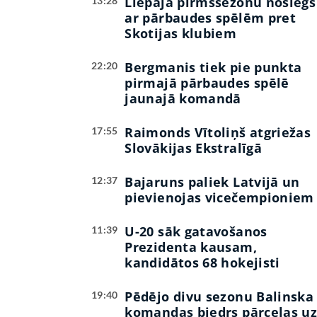
Liepāja pirmssezonu noslēgs
13:28
ar pārbaudes spēlēm pret
Skotijas klubiem
Bergmanis tiek pie punkta
22:20
pirmajā pārbaudes spēlē
jaunajā komandā
Raimonds Vītoliņš atgriežas
17:55
Slovākijas Ekstralīgā
Bajaruns paliek Latvijā un
12:37
pievienojas vicečempioniem
U-20 sāk gatavošanos
11:39
Prezidenta kausam,
kandidātos 68 hokejisti
Pēdējo divu sezonu Balinska
19:40
komandas biedrs pārceļas u