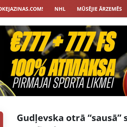
OKEJAZINAS.COM!
NHL
MŪSĒJIE ĀRZEMĒS
S IZLASE
EIROPA
LVBET BONUSI
JAUNA
U HOKEJS
BLOGI
INTERVIJAS
TOTALIZAT
ZATORU BONUSI
VISAS ZIŅAS
Gudļevska otrā “sausā” 