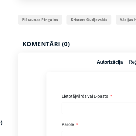
Fištaunas Pinguins
Kristers Gudļevskis
Vācijas 
KOMENTĀRI (0)
Autorizācija
Reģ
Lietotājvārds vai E-pasts
*
)
Parole
*