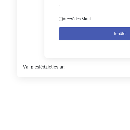
Atcerēties Mani
Ienākt
Vai pieslēdzieties ar:
z