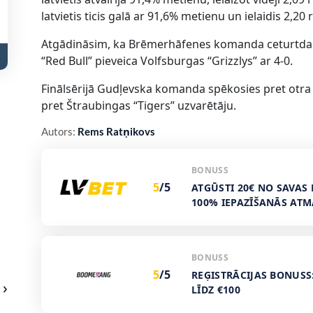
latvietis ticis galā ar 91,6% metienu un ielaidis 2,20 r
Atgādināsim, ka Brēmerhāfenes komanda ceturtdaļf
“Red Bull” pieveica Volfsburgas “Grizzlys” ar 4-0.
Finālsērijā Gudļevska komanda spēkosies pret otra 
pret Štraubingas “Tigers” uzvarētāju.
Autors:
Rems Ratņikovs
BONUSS
5
/5
ATGŪSTI 20€ NO SAVAS 
100% IEPAZĪŠANĀS AT
BONUSS
5
/5
REĢISTRĀCIJAS BONUSS
LĪDZ €100