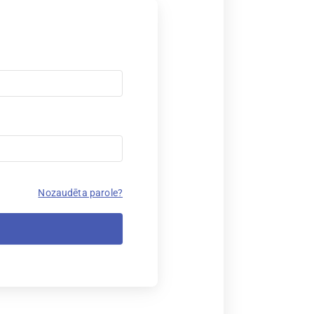
Nozaudēta parole?