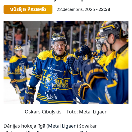
MŪSĒJIE ĀRZEMĒS
22.decembris, 2025 -
22:38
Oskars Cibuļskis | Foto: Metal Ligaen
Dānijas hokeja līgā (
Metal Ligaen
) šovakar