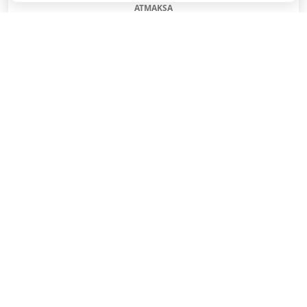
ATMAKSA
SAŅEMT BONUSU
REĢISTRĀCIJAS BONUSS: 100% BONUSS LĪDZ €500
SAŅEMT BONUSU
Bonuss 100% līdz €100
SAŅEMT BONUSU
SAŅEM LĪDZ 130€ LIKMĒS BEZ RISKA
LATVIJAS TOTALIZATORI