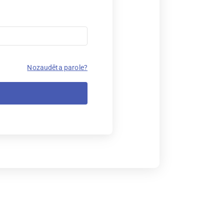
Nozaudēta parole?