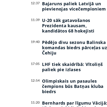
Bajaruns paliek Latvijā un
12:37
pievienojas vicečempioniem
U-20 sāk gatavošanos
11:39
Prezidenta kausam,
kandidātos 68 hokejisti
Pēdējo divu sezonu Balinska
19:40
komandas biedrs pārceļas u
Čehiju
LHF tiek skaidrībā: Vītoliņš
17:05
paliek pie izlases
Olimpiskais un pasaules
12:54
čempions būs Batņas kluba
biedrs
Bernhards par līgumu Vācijā
11:20