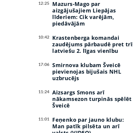
Mazurs-Mago par
12:25
aizgājušajiem Liepājas
līderiem: Cik varējām,
piedāvājām
Krastenberga komandai
10:42
zaudējums pārbaudē pret trī
latviešu 2. līgas vienību
Smirnova klubam Šveicē
17:06
pievienojas bijušais NHL
uzbrucējs
Aizsargs Smons arī
11:24
nākamsezon turpinās spēlēt
Šveicē
Feņenko par jauno klubu:
11:01
Man patīk pilsēta un arī
valsts (VIDEO)