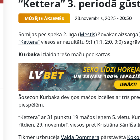
“Kettera” 3. periodā gūst
MŪSĒJIE ĀRZEMĒS
28.novembris, 2025 -
20:50
Somijas pēc spēka 2. līgā (
Mestis
) šovakar aizsarga
“Kettera”
viesos ar rezultātu 9:1 (1:1, 2:0, 9:0) sagr
Kurbaka
izlaida trešo maču pēc kārtas.
Šosezon Kurbaka deviņos mačos izcēlies ar trīs pr
piespēlēm.
“Kettera” ar 31 punktu 19 mačos ieņem 5. vietu. K
rītdien, 29. novembrī, viesos pret Kristiāna Sāmīša I
Tikmēr uzbrucēja
Valda Dommera
pārstāvētā
Koko