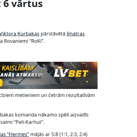
 6 vārtus
Viktora Kurbakas
pārstāvētā
Imatras
āva Rovaniemi “RoKi”.
ecīziem metieniem un četrām rezultatīvām
urbakas komanda nākamo spēli aizvadīs
isalmi “Peli-Karhut”.
las “Hermes”
mājās ar 5:8 (1:1, 2:3, 2:4)