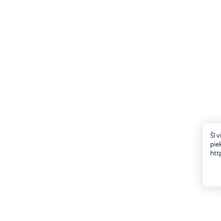
Šī v
pie
htt