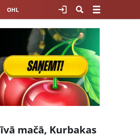
OHL
TNES HOKEJS
ORI LATVIJĀ
īvā mačā, Kurbakas