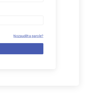
Nozaudēta parole?