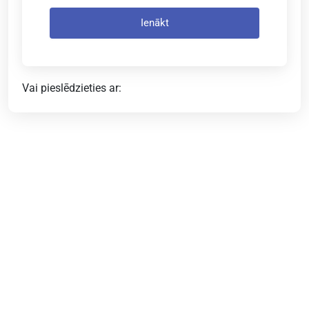
Ienākt
Vai pieslēdzieties ar: