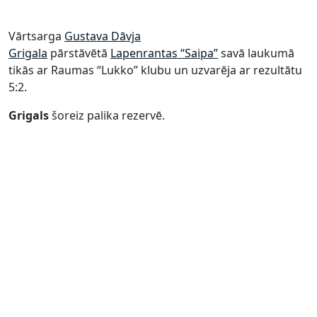
Vārtsarga
Gustava Dāvja
Grigala
pārstāvētā
Lapenrantas “Saipa”
savā laukumā
tikās ar Raumas “Lukko” klubu un uzvarēja ar rezultātu
5:2.
Grigals
šoreiz palika rezervē.