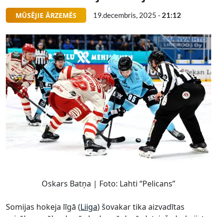
MŪSĒJIE ĀRZEMĒS
19.decembris, 2025 -
21:12
Oskars Batņa | Foto: Lahti “Pelicans”
Somijas hokeja līgā (
Liiga
) šovakar tika aizvadītas