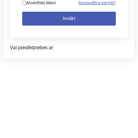
Atcerēties Mani
Nozaudēta parole?
Ienākt
Vai pieslēdzieties ar: