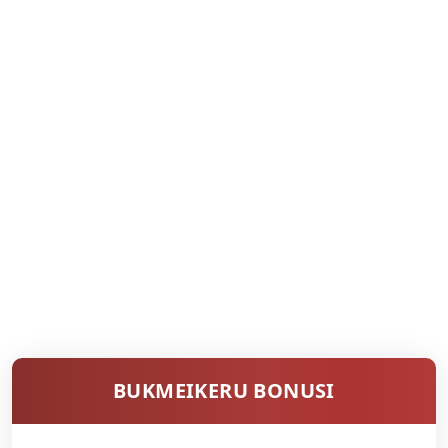
BUKMEIKERU BONUSI