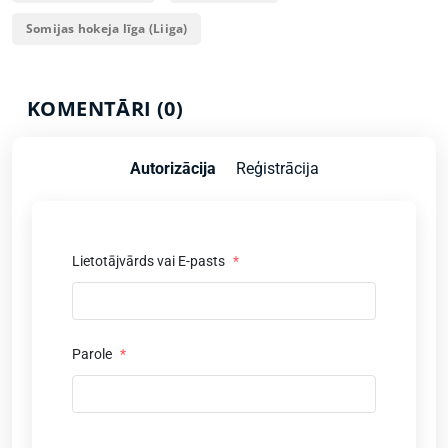
Somijas hokeja līga (Liiga)
KOMENTĀRI (0)
Autorizācija
Reģistrācija
Lietotājvārds vai E-pasts
*
Parole
*