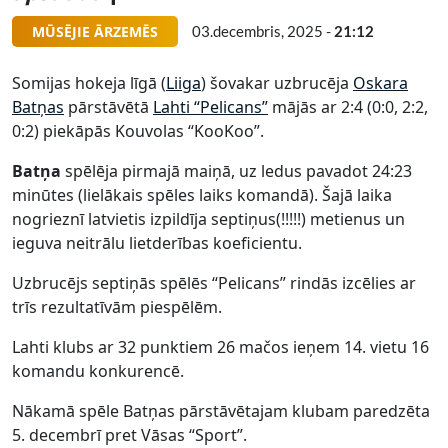
MŪSĒJIE ĀRZEMĒS
03.decembris, 2025 -
21:12
Somijas hokeja līgā (
Liiga
) šovakar uzbrucēja
Oskara
Batņas
pārstāvētā
Lahti “Pelicans”
mājās ar 2:4 (0:0, 2:2,
0:2) piekāpās Kouvolas “KooKoo”.
Batņa
spēlēja pirmajā maiņā, uz ledus pavadot 24:23
minūtes (lielākais spēles laiks komandā). Šajā laika
nogrieznī latvietis izpildīja septiņus(!!!!!) metienus un
ieguva neitrālu lietderības koeficientu.
Uzbrucējs septiņās spēlēs “Pelicans” rindās izcēlies ar
trīs rezultatīvām piespēlēm.
Lahti klubs ar 32 punktiem 26 mačos ieņem 14. vietu 16
komandu konkurencē.
Nākamā spēle Batņas pārstāvētajam klubam paredzēta
5. decembrī pret Vāsas “Sport”.