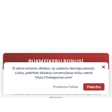
BUKMEIKERU BONUSI
Šī vietne izmanto sīkfailus, lai uzlabotu lietotāja pieredzi.
Lūdzu, piekrītiet sīkdatņu izmantošanai mūsu vietnē
https://hokejazinas.com/
SAŅEMT BONUSU
Piekrītu
Privātuma Politika
ATGŪSTI 20€ NO SAVAS PIRMĀS LIKMES! 100% IEPAZĪŠANĀS
ATMAKSA