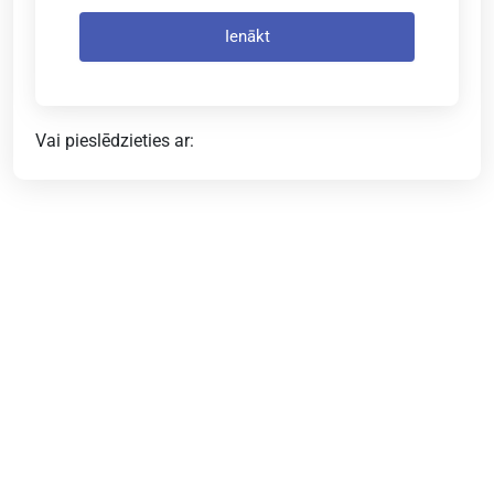
Ienākt
Vai pieslēdzieties ar: