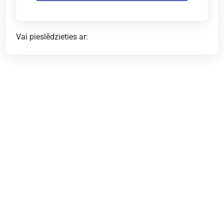
Vai pieslēdzieties ar: