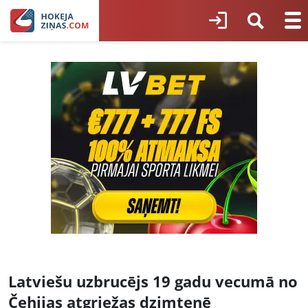
Latviešu uzbrucējs 19 gadu vecumā no
Čehijas atgriežas dzimtenē