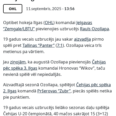
OHL
11.septembris, 2025 -
13:56
Optibet hokeja līgas (
OHL
) komandai
Jelgavas
“Zemgale/LBTU”
pievienojies uzbrucējs
Rauls Ozollapa
.
19 gadus vecais uzbrucējs jau vakar
aizvadīja
pirmo
spēli pret
Tallinas “Panter”
(
7:1
). Ozollapa veica trīs
metienus pa vārtiem.
Jau
ziņojām
, ka augustā Ozollapa pievienojās
Čehijas
pēc spēka 3. līgas
komandai Hronovas “Wikov”, taču
nevienā spēlē vēl nepiedalījās.
Aizvadītajā sezonā Ozollapa, spēlējot
Čehijas pēc spēka
2. līgas
komandā
Pršerovas “Zubr”
, piecās spēlēs netika
pie punktiem.
19 gadus vecais uzbrucējs lielāko sezonas daļu spēlēja
Čehijas U-20 čempionātā, 40 mačos sakrājot 15 (3+12)