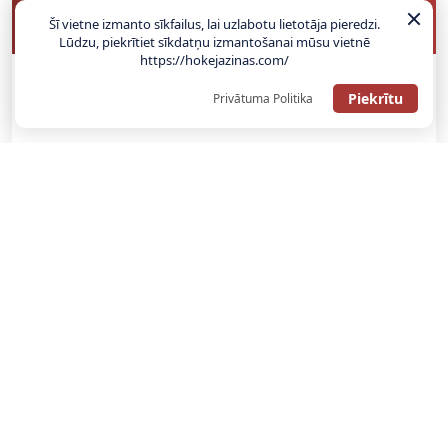
BUKMEIKERU BONUSI
Šī vietne izmanto sīkfailus, lai uzlabotu lietotāja pieredzi.
Lūdzu, piekrītiet sīkdatņu izmantošanai mūsu vietnē
https://hokejazinas.com/
Piekrītu
Privātuma Politika
SAŅEMT BONUSU
ATGŪSTI 20€ NO SAVAS PIRMĀS LIKMES! 100% IEPAZĪŠANĀS
ATMAKSA
SAŅEMT BONUSU
REĢISTRĀCIJAS BONUSS: 100% BONUSS LĪDZ €500
SAŅEMT BONUSU
Bonuss 100% līdz €100