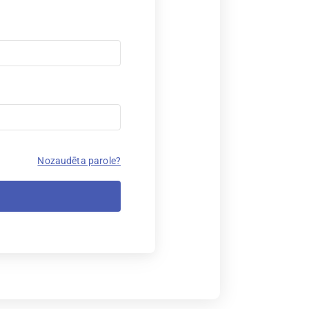
Nozaudēta parole?