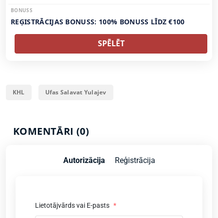
BONUSS
REĢISTRĀCIJAS BONUSS: 100% BONUSS LĪDZ €100
SPĒLĒT
KHL
Ufas Salavat Yulajev
KOMENTĀRI (0)
Autorizācija
Reģistrācija
Lietotājvārds vai E-pasts
*