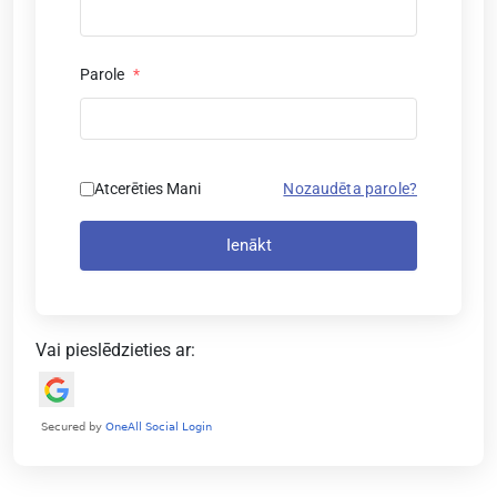
Parole
*
Atcerēties Mani
Nozaudēta parole?
Ienākt
Vai pieslēdzieties ar: